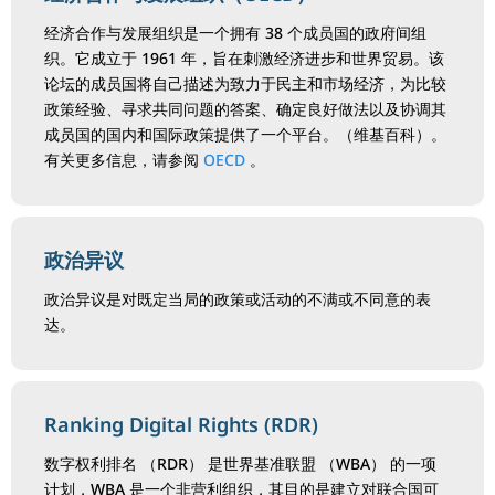
经济合作与发展组织是一个拥有 38 个成员国的政府间组
织。它成立于 1961 年，旨在刺激经济进步和世界贸易。该
论坛的成员国将自己描述为致力于民主和市场经济，为比较
政策经验、寻求共同问题的答案、确定良好做法以及协调其
成员国的国内和国际政策提供了一个平台。（维基百科）。
有关更多信息，请参阅
OECD
。
政治异议
政治异议是对既定当局的政策或活动的不满或不同意的表
达。
Ranking Digital Rights (RDR)
数字权利排名 （RDR） 是世界基准联盟 （WBA） 的一项
计划，WBA 是一个非营利组织，其目的是建立对联合国可