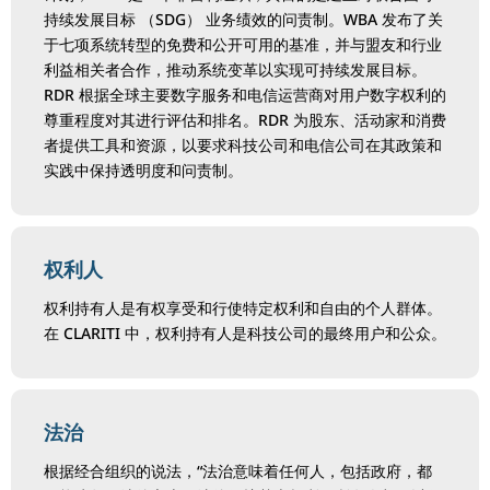
持续发展目标 （SDG） 业务绩效的问责制。WBA 发布了关
于七项系统转型的免费和公开可用的基准，并与盟友和行业
利益相关者合作，推动系统变革以实现可持续发展目标。
RDR 根据全球主要数字服务和电信运营商对用户数字权利的
尊重程度对其进行评估和排名。RDR 为股东、活动家和消费
者提供工具和资源，以要求科技公司和电信公司在其政策和
实践中保持透明度和问责制。
权利人
权利持有人是有权享受和行使特定权利和自由的个人群体。
在 CLARITI 中，权利持有人是科技公司的最终用户和公众。
法治
根据经合组织的说法，“法治意味着任何人，包括政府，都