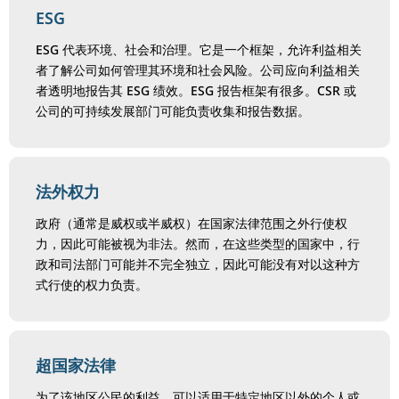
ESG
ESG 代表环境、社会和治理。它是一个框架，允许利益相关
者了解公司如何管理其环境和社会风险。公司应向利益相关
者透明地报告其 ESG 绩效。ESG 报告框架有很多。CSR 或
公司的可持续发展部门可能负责收集和报告数据。
法外权力
政府（通常是威权或半威权）在国家法律范围之外行使权
力，因此可能被视为非法。然而，在这些类型的国家中，行
政和司法部门可能并不完全独立，因此可能没有对以这种方
式行使的权力负责。
超国家法律
为了该地区公民的利益，可以适用于特定地区以外的个人或