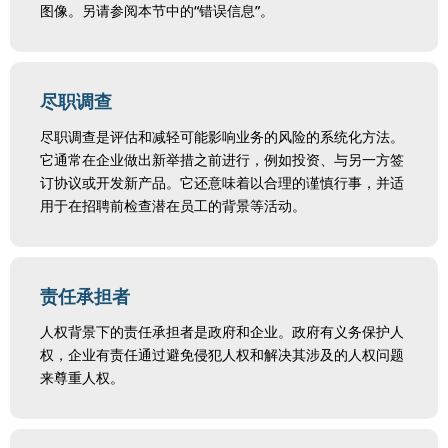
图像。另请参阅本节中的“错误信息”。
尽职调查
尽职调查是评估和减轻可能影响业务的风险的系统化方法。
它通常在企业做出新举措之前进行，例如投资、与另一方签
订协议或开发新产品。它还意味着以合理的谨慎行事，并适
用于在招聘前检查潜在员工的背景等活动。
责任承担者
人权背景下的责任承担者是政府和企业。政府有义务保护人
权，企业有责任通过避免侵犯人权和解决其涉及的人权问题
来尊重人权。