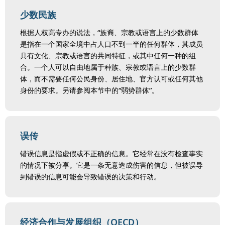
少数民族
根据人权高专办的说法，“族裔、宗教或语言上的少数群体
是指在一个国家全境中占人口不到一半的任何群体，其成员
具有文化、宗教或语言的共同特征，或其中任何一种的组
合。一个人可以自由地属于种族、宗教或语言上的少数群
体，而不需要任何公民身份、居住地、官方认可或任何其他
身份的要求。另请参阅本节中的“弱势群体”。
误传
错误信息是指虚假或不正确的信息。它经常在没有检查事实
的情况下被分享。它是一条无意造成伤害的信息，但被误导
到错误的信息可能会导致错误的决策和行动。
经济合作与发展组织（OECD）