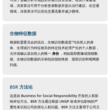
域，决策算法可用于分析患者数据并提出治疗建议。在交通
领域，决策算法可以优化交通流量并减少拥堵。
生物特征数据
根据欧盟委员会的说法，生物识别数据是“与自然人的身
体、生理或行为特征相关的特定技术处理产生的个人数据，
允许或确认该自然人的唯一
身份
，例如面部图像或指镜数
据。生物识别数据的示例包括指纹映射、面部识别和视网膜
扫描。
BSR 方法论
这是由 Business for Social Responsibility 开发的人权影
响评估方法。BSR 方法通过根据 UNGP 标准评估影响的严
重性来识别公司的突出人权问题。BSR 方法主要用于公司主