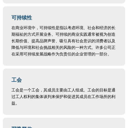
可持续性
在商业环境中，可持续性是指以考虑环境、社会和经济的长
期福祉的方式开展业务。可持续的商业实践通常被视为创造
长期价值、提高品牌声誉、吸引具有社会意识的消费者以及
降低与环境和社会挑战相关的风险的一种方式。许多公司正
在采用可持续发展战略作为负责任的企业管理的一部分。
工会
工会是一个工会，其成员主要由工人组成。工会的目标是通
过工人权利的集体谈判来保护和促进其成员在工作场所的利
益。