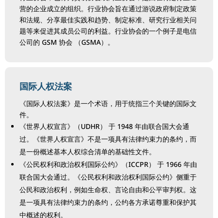
营的企业成立的组织。行业协会旨在通过游说政府制定政策
和法规、分享最佳实践和趋势、制定标准、研究行业相关问
题等来促进其成员公司的利益。行业协会的一个例子是电信
公司的 GSM 协会 （GSMA）。
国际人权法案
《国际人权法案》是一个术语，用于统指三个关键的国际文
件。
《世界人权宣言》（UDHR） 于 1948 年由联合国大会通
过。《世界人权宣言》不是一项具有法律约束力的条约，而
是一份概述基本人权综合清单的基础性文件。
《公民权利和政治权利国际公约》（ICCPR） 于 1966 年由
联合国大会通过。《公民权利和政治权利国际公约》侧重于
公民和政治权利，例如生命权、言论自由和公平审判权。这
是一项具有法律约束力的条约，公约各方承诺尊重和保护其
中概述的权利。