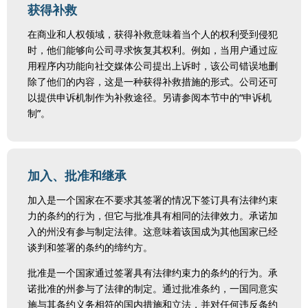
获得补救
在商业和人权领域，获得补救意味着当个人的权利受到侵犯
时，他们能够向公司寻求恢复其权利。例如，当用户通过应
用程序内功能向社交媒体公司提出上诉时，该公司错误地删
除了他们的内容，这是一种获得补救措施的形式。公司还可
以提供申诉机制作为补救途径。另请参阅本节中的“申诉机
制”。
加入、批准和继承
加入是一个国家在不要求其签署的情况下签订具有法律约束
力的条约的行为，但它与批准具有相同的法律效力。承诺加
入的州没有参与制定法律。这意味着该国成为其他国家已经
谈判和签署的条约的缔约方。
批准是一个国家通过签署具有法律约束力的条约的行为。承
诺批准的州参与了法律的制定。通过批准条约，一国同意实
施与其条约义务相符的国内措施和立法，并对任何违反条约