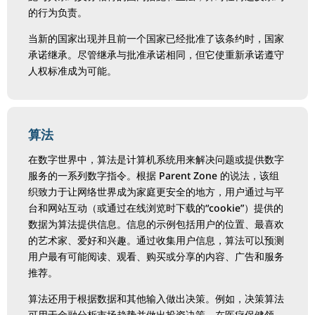
的行为负责。
当新的国家出现并且前一个国家已经批准了该条约时，国家
承诺继承。尽管继承与批准承诺相同，但它使重新承诺遵守
人权标准成为可能。
算法
在数字世界中，算法是计算机系统用来解决问题或提供数字
服务的一系列数字指令。根据 Parent Zone 的说法，该组
织致力于让网络世界成为家庭更安全的地方，用户通过与平
台和网站互动（或通过在线浏览时下载的“cookie”）提供的
数据为算法提供信息。信息的示例包括用户的位置、最喜欢
的艺术家、爱好和兴趣。通过收集用户信息，算法可以预测
用户最有可能阅读、观看、购买或分享的内容、广告和服务
推荐。
算法还用于根据数据和其他输入做出决策。例如，决策算法
可用于金融分析市场趋势并做出投资决策。在医疗保健领