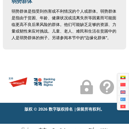
弱势群体
弱势群体是指受到伤害或不利情况的个人或群体。弱势群体
是指由于贫困、年龄、健康状况或流离失所等因素而可能面
临更高不良后果风险的群体。他们可能缺乏足够的资源、力
量或韧性来应对挑战。儿童、老人、难民和生活在贫困中的
人是弱势群体的例子。另请参阅本节中的“边缘化群体”。


版权 © 2026 数字版权排名 |保留所有权利。