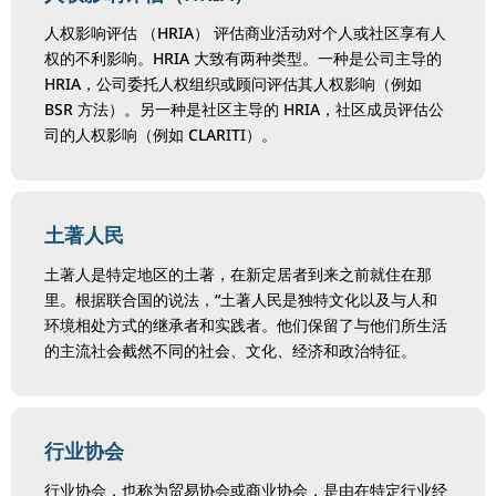
人权影响评估 （HRIA） 评估商业活动对个人或社区享有人
权的不利影响。HRIA 大致有两种类型。一种是公司主导的
HRIA，公司委托人权组织或顾问评估其人权影响（例如
BSR 方法）。另一种是社区主导的 HRIA，社区成员评估公
司的人权影响（例如 CLARITI）。
土著人民
土著人是特定地区的土著，在新定居者到来之前就住在那
里。根据联合国的说法，“土著人民是独特文化以及与人和
环境相处方式的继承者和实践者。他们保留了与他们所生活
的主流社会截然不同的社会、文化、经济和政治特征。
行业协会
行业协会，也称为贸易协会或商业协会，是由在特定行业经