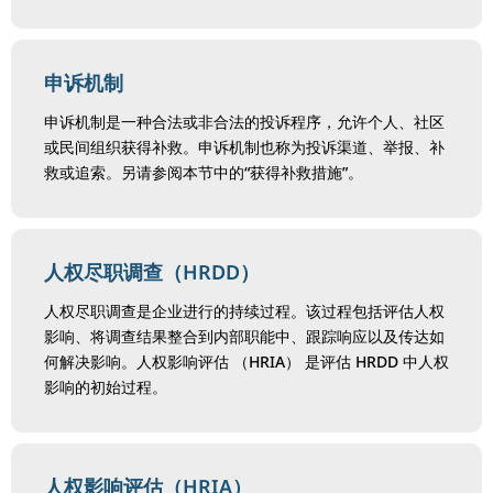
申诉机制
申诉机制是一种合法或非合法的投诉程序，允许个人、社区
或民间组织获得补救。申诉机制也称为投诉渠道、举报、补
救或追索。另请参阅本节中的“获得补救措施”。
人权尽职调查（HRDD）
人权尽职调查是企业进行的持续过程。该过程包括评估人权
影响、将调查结果整合到内部职能中、跟踪响应以及传达如
何解决影响。人权影响评估 （HRIA） 是评估 HRDD 中人权
影响的初始过程。
人权影响评估（HRIA）