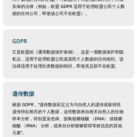
实体的法律（例如，欧盟 GDPR 适用于处理欧盟公民个人数
据的任何公司，即使该公司不在欧盟）。
GDPR
它是欧盟的《通用数据保护条例》。这是一项数据保护和隐
私法，适用于处理欧盟公民或居民个人数据的任何组织。该
法律适用于处理此类数据的组织，即使其总部不在欧盟。
遗传数据
根据 GDPR，“遗传数据应定义为与自然人的遗传或获得性
遗传特征相关的个人数据，这些数据来自相关自然人的生物
样本分析，特别是染色体、脱氧核糖核酸 （DNA） 或核糖
核酸 （RNA） 分析，或来自分析能够获得等效信息的其他
元素”。