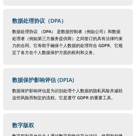
数据处理协议（DPA）
数据处理协议 （DPA） 是数据控制者（例如公司）和数据
处理者（例如第三方服务提供商）之间签订的具有法律约束
力的合同。它有助于确保个人数据的处理符合 GDPR。它规
定了各方在个人数据保护方面的权利和义务。
数据保护影响评估 (DPIA)
数据保护影响评估是为识别处理个人数据的隐私风险并减轻
这些风险而制定的流程。它是遵守 GDPR 的重要工具。
数字版权
数字权利是允许个人通过数字和电信平台访问、使用和创建