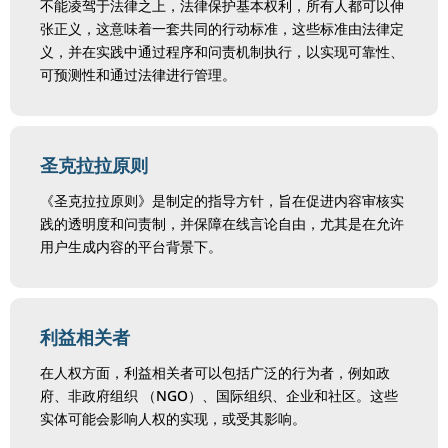
不能凌驾于法律之上，法律保护基本权利，所有人都可以伸
张正义，这意味着一套共同的行动标准，这些标准由法律定
义，并在实践中通过程序和问责机制执行，以实现可靠性、
可预测性和通过法律进行管理。
圣克拉拉原则
《圣克拉拉原则》是制定的指导方针，旨在促进内容审核实
践的透明度和问责制，并保障在线言论自由，尤其是在允许
用户生成内容的平台背景下。
利益相关者
在人权方面，利益相关者可以包括广泛的行为者，例如政
府、非政府组织 （NGO）、国际组织、企业和社区。这些
实体可能会影响人权的实现，或受其影响。