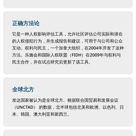
正确方法论
它是一种人权影响评估工具，允许社区评估公司实际和潜在
的人权侵犯行为，并生成报告和建议，可用于与公司和公众
互动。权利与民主，一个加拿大组织，在2004年开发了这种
方法。乐施会和国际人权联盟（FIDH）在2009年与权利与
民主合作，并在试点研究后更新了该工具。
全球北方
发达国家被认为是全球北方。根据联合国贸易和发展会议
（UNCTAD） 的数据，北半球包括北美和欧洲、以色列、日
本、韩国、澳大利亚和新西兰。