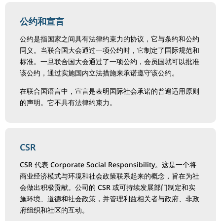
公约和宣言
公约是指国家之间具有法律约束力的协议，它与条约和公约
同义。当联合国大会通过一项公约时，它制定了国际规范和
标准。一旦联合国大会通过了一项公约，会员国就可以批准
该公约，通过实施国内立法措施来承诺遵守该公约。
在联合国语言中，宣言是表明国际社会承诺的普遍适用原则
的声明。它不具有法律约束力。
CSR
CSR 代表 Corporate Social Responsibility。这是一个将
商业经济模式与环境和社会政策联系起来的概念，旨在为社
会做出积极贡献。公司的 CSR 或可持续发展部门制定和实
施环境、道德和社会政策，并管理利益相关者与政府、非政
府组织和社区的互动。