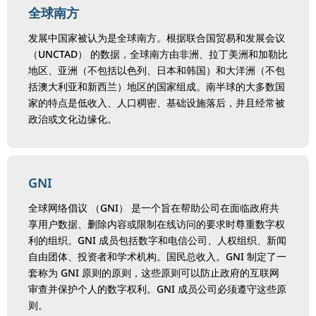
全球南方
发展中国家被认为是全球南方。根据联合国贸易和发展会议
（UNCTAD） 的数据，全球南方由非洲、拉丁美洲和加勒比
地区、亚洲（不包括以色列、日本和韩国）和大洋洲（不包
括澳大利亚和新西兰）地区的国家组成。南半球的大多数国
家的特点是低收入、人口稠密、基础设施落后，并且经常被
政治或文化边缘化。
GNI
全球网络倡议 （GNI） 是一个旨在帮助公司在面临政府共
享用户数据、删除内容或限制在线访问的要求时尊重数字权
利的组织。GNI 成员包括数字和电信公司、人权组织、新闻
自由团体、投资者和学术机构。国民总收入。GNI 制定了一
套称为 GNI 原则的原则，这些原则可以防止政府的互联网
审查并保护个人的数字权利。GNI 成员公司必须遵守这些原
则。