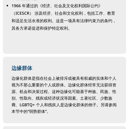
1966 年通过的《经济、社会及文化权利国际公约》
（ICESCR） 涉及经济、社会和文化权利，包括工作、教育
和适足生活水准的权利。这是一项具有法律约束力的条约，
其各方承诺促进和保护特定权利。
边缘群体
边缘化群体是指在社会上被排斥或被具有权威的实体和个人
视为不那么重要的个人或群体。边缘化群体经常无法获得资
源、机会和决策过程。这种边缘化可能基于种族、民族、性
别、性取向、残疾或经济状况等因素。土著社区、少数族
裔、LGBTQ+ 个人和残疾人是边缘化群体的例子。另请参阅
本节中的“弱势群体”。